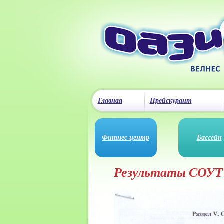
Главная
Прейскурант
Фитнес-центр
Бассейн
Результаты СОУТ